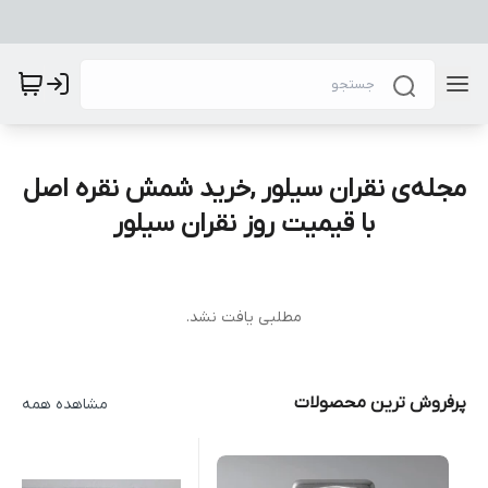
مجله‌ی نقران سیلور ,خرید شمش نقره اصل
با قیمیت روز نقران سیلور
مطلبی یافت نشد.
پرفروش ترین محصولات
مشاهده همه