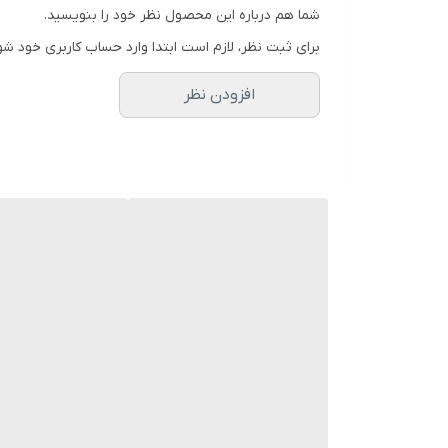
شما هم درباره این محصول نظر خود را بنویسید.
برای ثبت نظر، لازم است ابتدا وارد حساب کاربری خود شو
افزودن نظر