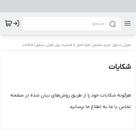
نقران سیلور ,خرید شمش نقره اصل با قیمیت روز نقران سیلور
/
شکایات
شکایات
هرگونه شکایات خود را از طریق روش‌های بیان شده در صفحه
تماس با ما به اطلاع ما برسانید.