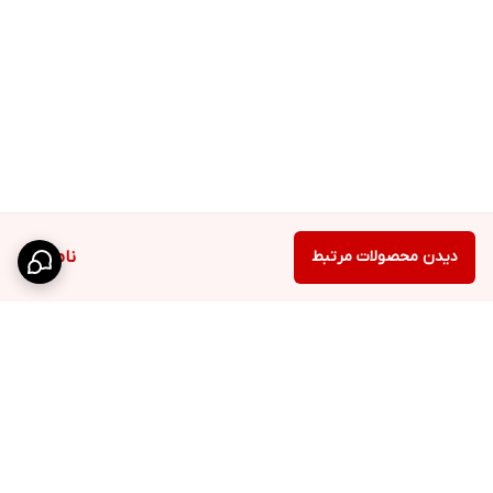
دیدن محصولات مرتبط
ناموجود