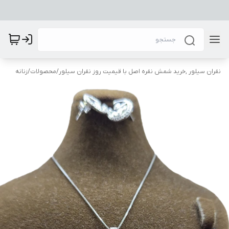
نقران سیلور ,خرید شمش نقره اصل با قیمیت روز نقران سیلور
/
محصولات
/
زنانه