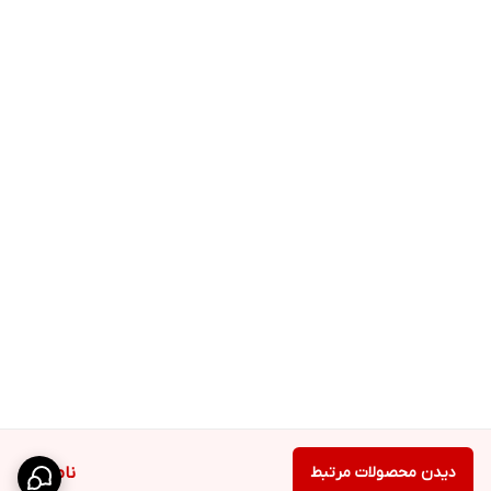
دیدن محصولات مرتبط
ناموجود