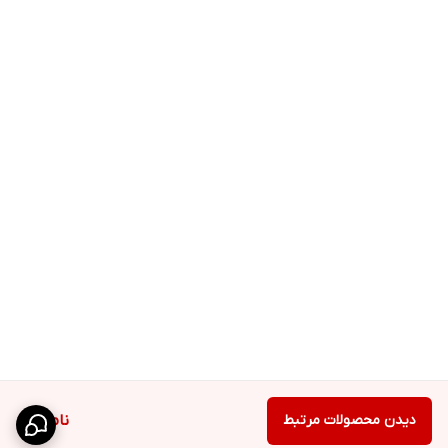
دیدن محصولات مرتبط
ناموجود