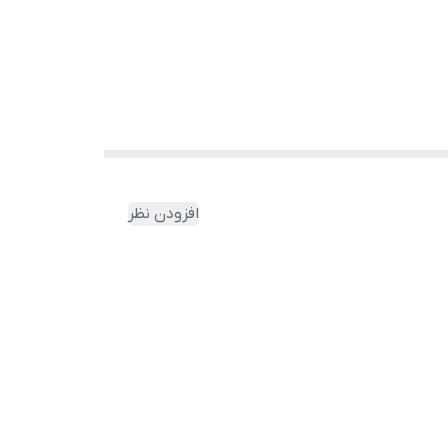
افزودن نظر