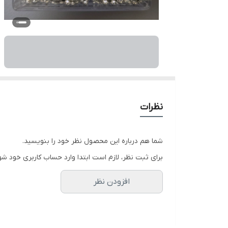
نظرات
شما هم درباره این محصول نظر خود را بنویسید.
برای ثبت نظر، لازم است ابتدا وارد حساب کاربری خود شو
افزودن نظر